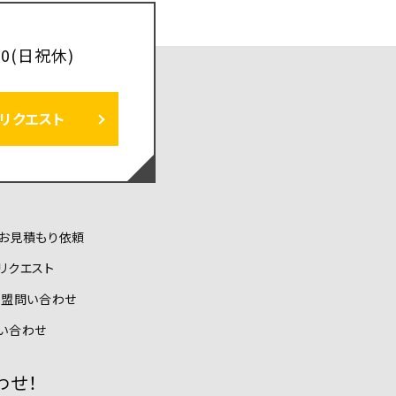
:00(日祝休)
リクエスト
お見積もり依頼
リクエスト
加盟問い合わせ
い合わせ
わせ！