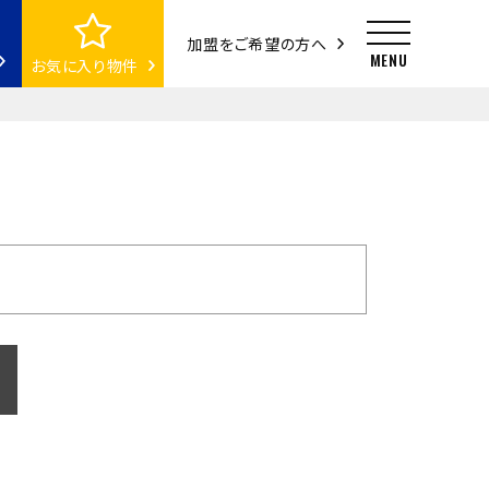
加盟をご希望の方へ
お気に入り物件