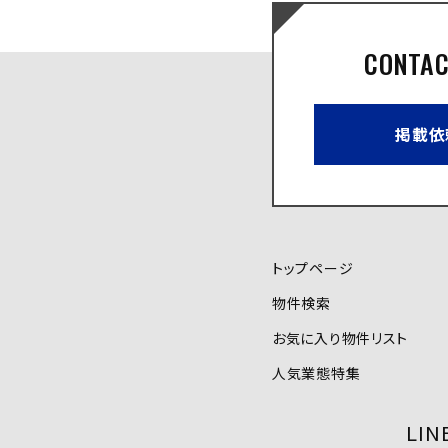
CONTAC
掲載依
トップページ
物件検索
お気に入り物件リスト
人気業態特集
LI