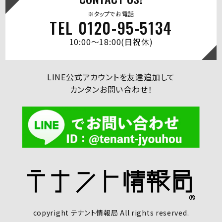
※タップでお電話
TEL 0120-95-5134
10:00～18:00(日祝休)
LINE公式アカウントを友達追加して
カンタンお問い合わせ！
copyright テナント情報局 All rights reserved.