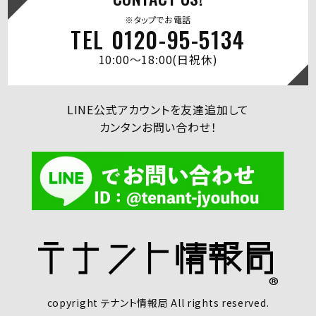
※タップでお電話
TEL 0120-95-5134
10:00～18:00(日祝休)
LINE公式アカウントを友達追加して
カンタンお問い合わせ！
copyright テナント情報局 All rights reserved.