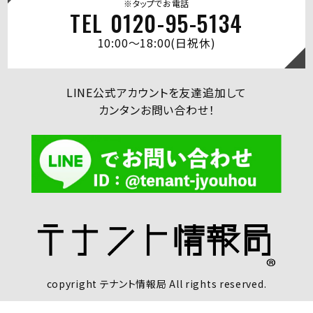
※タップでお電話
TEL 0120-95-5134
10:00～18:00(日祝休)
LINE公式アカウントを友達追加して
カンタンお問い合わせ！
copyright テナント情報局 All rights reserved.