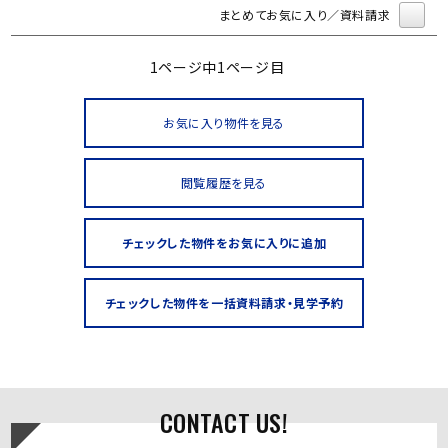
まとめてお気に入り／資料請求
1ページ中1ページ目
お気に入り物件を見る
閲覧履歴を見る
CONTACT US!