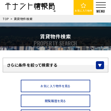
お気に入り物件
TOP
>
賃貸物件検索
賃貸物件検索
さらに条件を絞って検索する
お気に入り物件を見る
閲覧履歴を見る