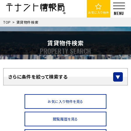
お気に入り物件
TOP
>
賃貸物件検索
賃貸物件検索
さらに条件を絞って検索する
お気に入り物件を見る
閲覧履歴を見る