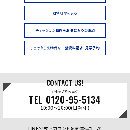
閲覧履歴を見る
CONTACT US!
※タップでお電話
TEL 0120-95-5134
10:00～18:00(日祝休)
LINE公式アカウントを友達追加して