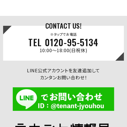
CONTACT US!
※タップでお電話
TEL 0120-95-5134
10:00～18:00(日祝休)
LINE公式アカウントを友達追加して
カンタンお問い合わせ！