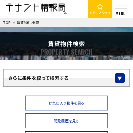
お気に入り物件
TOP
>
賃貸物件検索
賃貸物件検索
さらに条件を絞って検索する
お気に入り物件を見る
閲覧履歴を見る