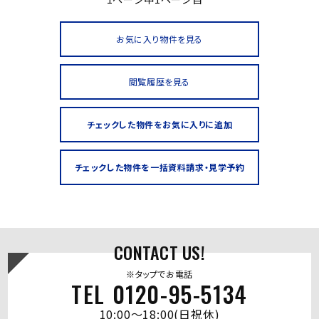
お気に入り物件を見る
閲覧履歴を見る
CONTACT US!
※タップでお電話
TEL 0120-95-5134
10:00～18:00(日祝休)