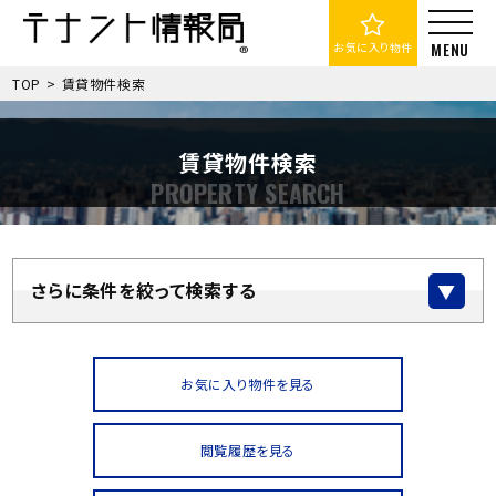
お気に入り物件
TOP
>
賃貸物件検索
賃貸物件検索
さらに条件を絞って検索する
お気に入り物件を見る
閲覧履歴を見る